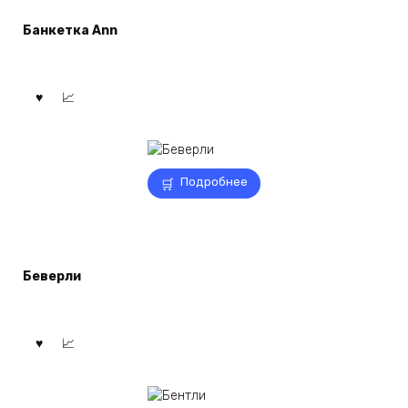
Банкетка Ann
Подробнее
Беверли