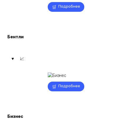
Подробнее
Бентли
Подробнее
Бизнес