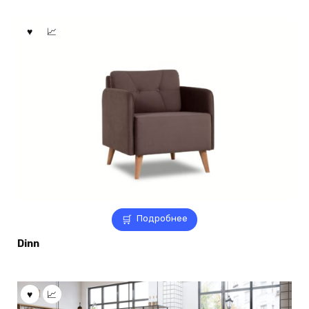
Подробнее
Dinn