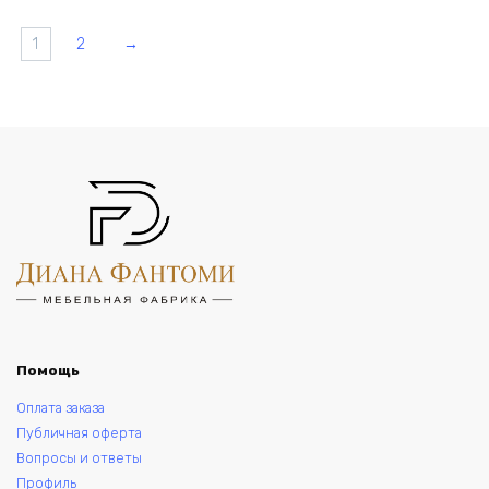
1
2
→
Помощь
Оплата заказа
Публичная оферта
Вопросы и ответы
Профиль