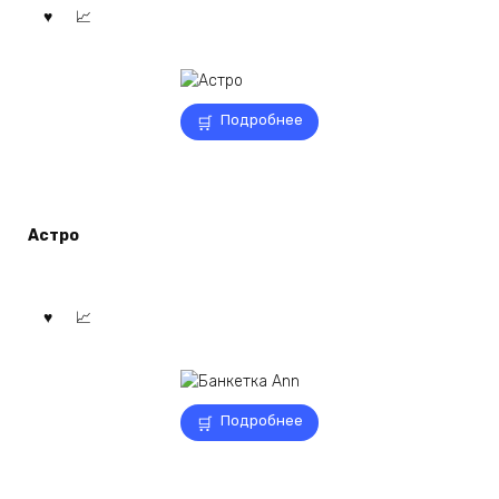
Подробнее
Астро
Подробнее