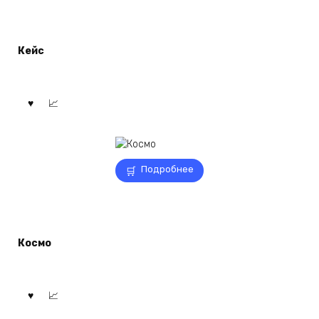
Кейс
Подробнее
Космо