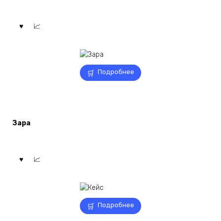
Подробнее
Зара
Подробнее