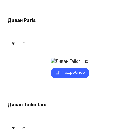
Диван Paris
Подробнее
Диван Tailor Lux