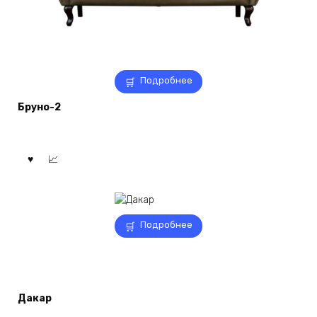
Подробнее
Бруно-2
Подробнее
Дакар