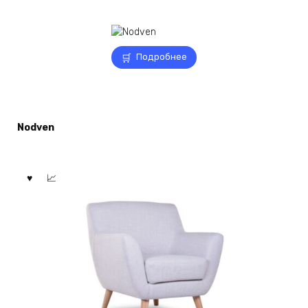
Подробнее
Nodven