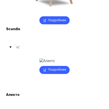
Подробнее
Scandix
Подробнее
Алекто