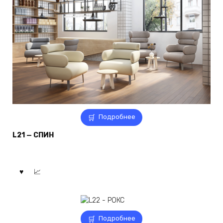
Подробнее
L21 — СПИН
Подробнее