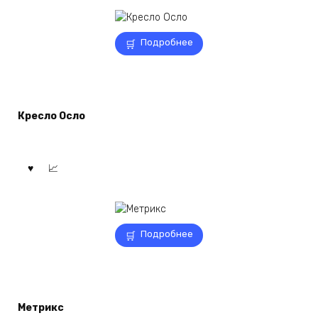
Подробнее
Кресло Осло
Подробнее
Метрикс