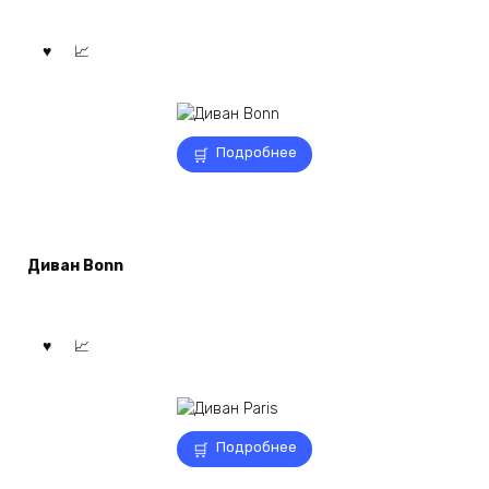
Подробнее
Диван Bonn
Подробнее