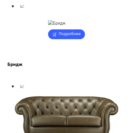
Подробнее
Бридж