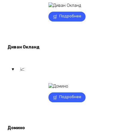
Подробнее
Диван Окланд
Подробнее
Домино