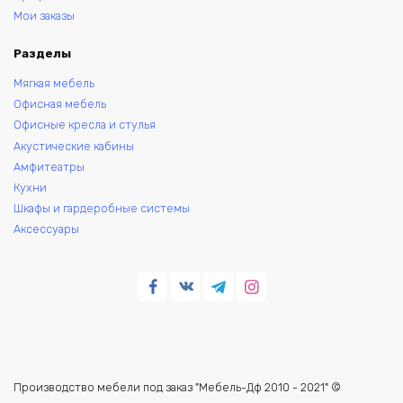
Мои заказы
Разделы
Мягкая мебель
Офисная мебель
Офисные кресла и стулья
Акустические кабины
Амфитеатры
Кухни
Шкафы и гардеробные системы
Аксессуары
Производство мебели под заказ "Мебель-Дф 2010 - 2021" ©