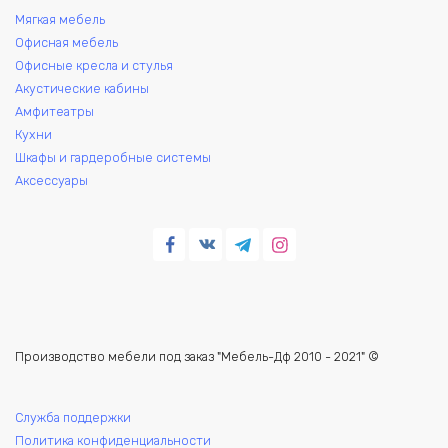
Мягкая мебель
Офисная мебель
Офисные кресла и стулья
Акустические кабины
Амфитеатры
Кухни
Шкафы и гардеробные системы
Аксессуары
Производство мебели под заказ "Мебель-Дф 2010 - 2021" ©
Служба поддержки
Политика конфиденциальности