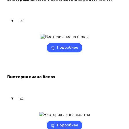
Подробнее
Вистерия лиана белая
Подробнее