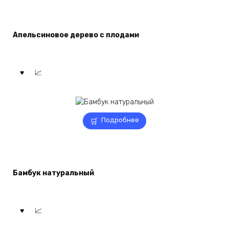
Апельсиновое дерево с плодами
Подробнее
Бамбук натуральный