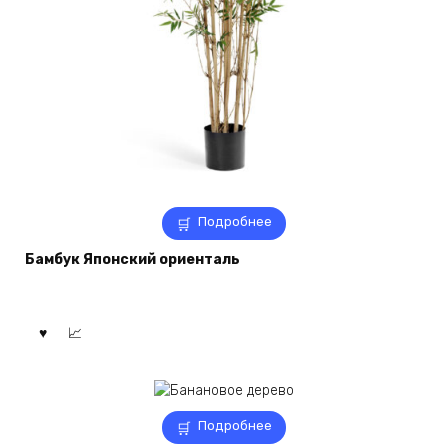
Подробнее
Бамбук Японский ориенталь
Подробнее