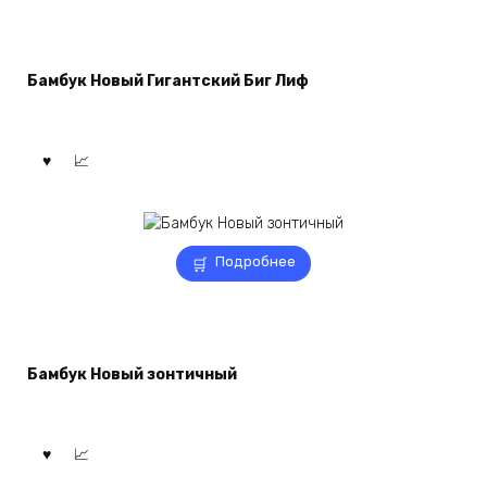
Бамбук Новый Гигантский Биг Лиф
Подробнее
Бамбук Новый зонтичный