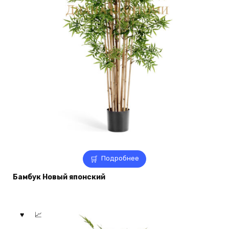
Подробнее
Бамбук Новый японский