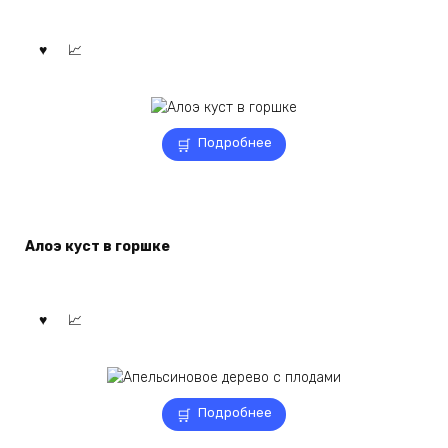
Подробнее
Алоэ куст в горшке
Подробнее