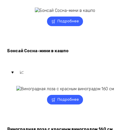
Подробнее
Бонсай Сосна-мини в кашпо
Подробнее
Виноградная лоза с красным виноградом 160 см