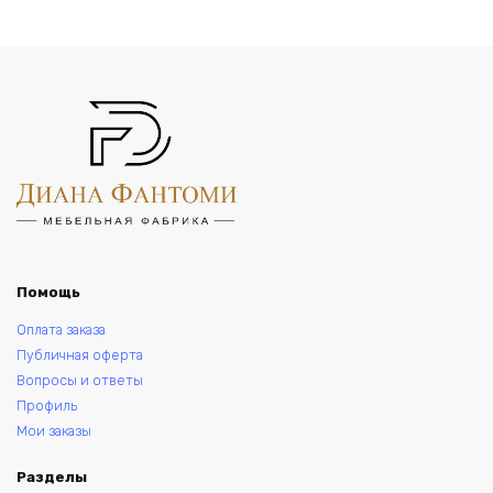
Помощь
Оплата заказа
Публичная оферта
Вопросы и ответы
Профиль
Мои заказы
Разделы