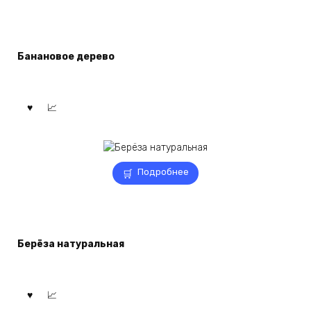
Банановое дерево
Подробнее
Берёза натуральная