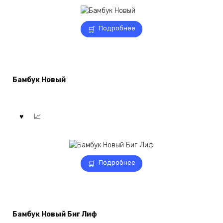
Подробнее
Бамбук Новый
Подробнее
Бамбук Новый Биг Лиф