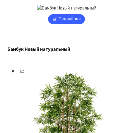
Подробнее
Бамбук Новый натуральный