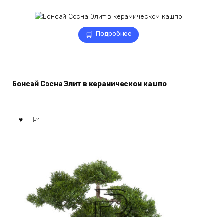
Подробнее
Бонсай Сосна Элит в керамическом кашпо