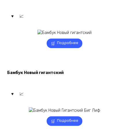
Подробнее
Бамбук Новый гигантский
Подробнее