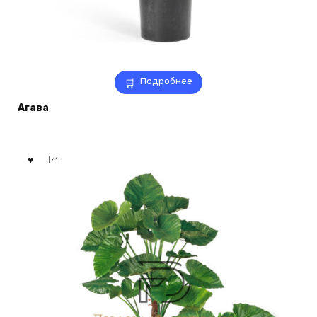
Подробнее
Агава