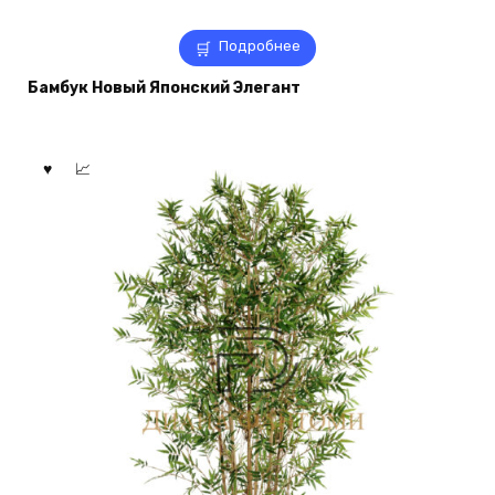
Подробнее
Бамбук Новый Японский Элегант