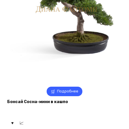
Подробнее
Бонсай Сосна-мини в кашпо