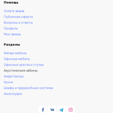
Помощь
Оплата заказа
Публичная оферта
Вопросы и ответы
Профиль
Мои заказы
Разделы
Мягкая мебель
Офисная мебель
Офисные кресла и стулья
Акустические кабины
Амфитеатры
Кухни
Шкафы и гардеробные системы
Аксессуары