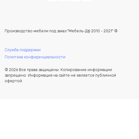
Производство мебели под заказ "Мебель-Дф 2010 - 2021" ©
Служба поддержки
Политика конфиденциальности
© 2026 Все права защищены. Копирование информации
запрещено. Информация на сайте не является публичной
офертой.